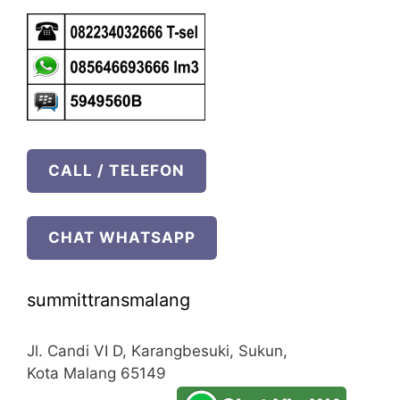
CALL / TELEFON
CHAT WHATSAPP
summittransmalang
Jl. Candi VI D, Karangbesuki, Sukun,
Kota Malang
65149