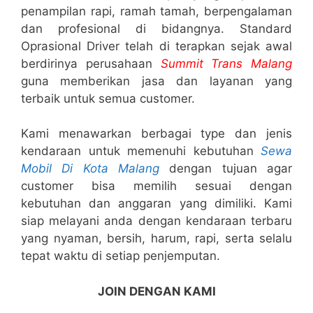
penampilan rapi, ramah tamah, berpengalaman
dan profesional di bidangnya. Standard
Oprasional Driver telah di terapkan sejak awal
berdirinya perusahaan
Summit Trans Malang
guna memberikan jasa dan layanan yang
terbaik untuk semua customer.
Kami menawarkan berbagai type dan jenis
kendaraan untuk memenuhi kebutuhan
Sewa
Mobil Di Kota Malang
dengan tujuan agar
customer bisa memilih sesuai dengan
kebutuhan dan anggaran yang dimiliki. Kami
siap melayani anda dengan kendaraan terbaru
yang nyaman, bersih, harum, rapi, serta selalu
tepat waktu di setiap penjemputan.
JOIN DENGAN KAMI