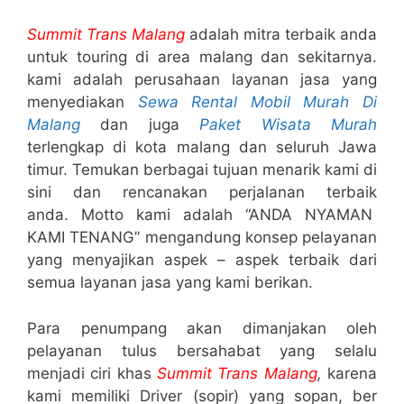
Summit Trans Malang
adalah mitra terbaik anda
untuk touring di area malang dan sekitarnya.
kami adalah perusahaan layanan jasa yang
menyediakan
Sewa Rental Mobil Murah Di
Malang
dan juga
Paket Wisata Murah
terlengkap di kota malang dan seluruh Jawa
timur. Temukan berbagai tujuan menarik kami di
sini dan rencanakan perjalanan terbaik
anda. Motto kami adalah “ANDA NYAMAN
KAMI TENANG” mengandung konsep pelayanan
yang menyajikan aspek – aspek terbaik dari
semua layanan jasa yang kami berikan.
Para penumpang akan dimanjakan oleh
pelayanan tulus bersahabat yang selalu
menjadi ciri khas
Summit Trans Malang
,
karena
kami memiliki Driver (sopir) yang sopan, ber